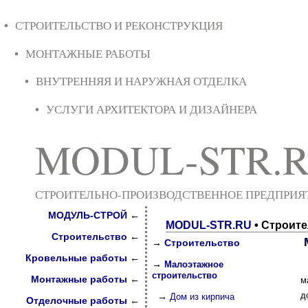
• СТРОИТЕЛЬСТВО И РЕКОНСТРУКЦИЯ
• МОНТАЖНЫЕ РАБОТЫ
• ВНУТРЕННЯЯ И НАРУЖНАЯ ОТДЕЛКА
• УСЛУГИ АРХИТЕКТОРА И ДИЗАЙНЕРА
MODUL-STR.
СТРОИТЕЛЬНО-ПРОИЗВОДСТВЕННОЕ ПРЕДПРИЯ
МОДУЛЬ-СТРОЙ
←
MODUL-STR.RU
• Строите
Строительство
←
→
Строительство
Кровельные работы
←
→
Малоэтажное
строительство
Монтажные работы
←
м
д
→
Дом из кирпича
Отделочные работы
←