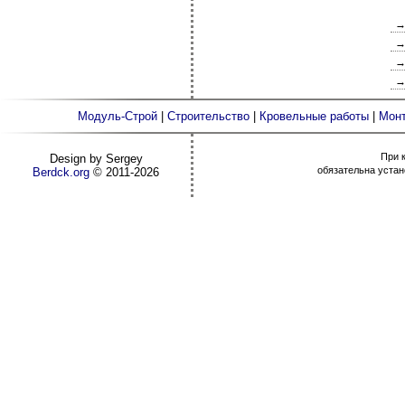
Модуль-Строй
|
Строительство
|
Кровельные работы
|
Монт
При 
Design by Sergey
обязательна устан
Berdck.org
©
2011
-2026